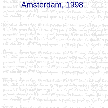
Amsterdam, 1998