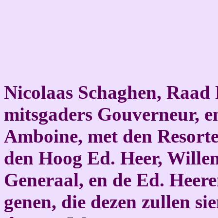
Nicolaas Schaghen, Raad 
mitsgaders Gouverneur, en
Amboine, met den Resorte 
den Hoog Ed. Heer, Will
Generaal, en de Ed. Heere
genen, die dezen zullen sie