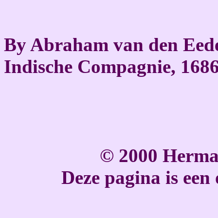
By Abraham van den Eede
Indische Compagnie, 168
© 2000 Herma
Deze pagina is een