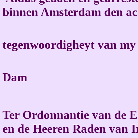
binnen Amsterdam den ach
tegenwoordigheyt van my
Dam
Ter Ordonnantie van de E
en de Heeren Raden van I