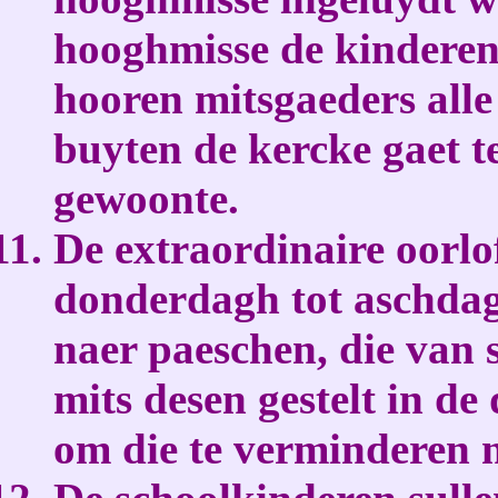
hooghmisse de kinderen 
hooren mitsgaeders alle 
buyten de kercke gaet t
gewoonte.
De extraordinaire oorlo
donderdagh tot aschda
naer paeschen, die van 
mits desen gestelt in de
om die te verminderen 