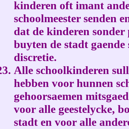
kinderen oft imant and
schoolmeester senden e
dat de kinderen sonder 
buyten de stadt gaende 
discretie.
Alle schoolkinderen sull
hebben voor hunnen sch
gehoorsaemen mitsgaede
voor alle geestelycke, 
stadt en voor alle ande