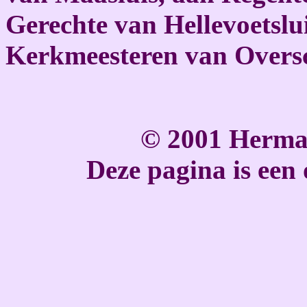
Gerechte van Hellevoetslu
Kerkmeesteren van Oversc
© 2001 Herma
Deze pagina is een