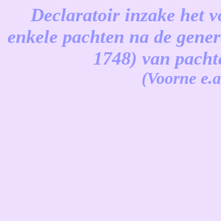
Declaratoir inzake het 
enkele pachten na de gener
1748) van pacht
(Voorne e.a
-